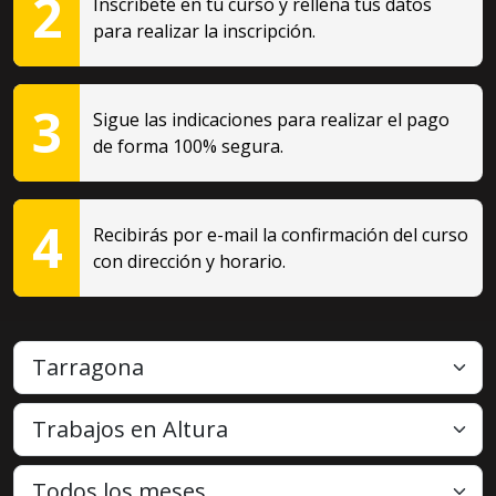
2
Inscríbete en tu curso y rellena tus datos
para realizar la inscripción.
3
Sigue las indicaciones para realizar el pago
de forma 100% segura.
4
Recibirás por e-mail la confirmación del curso
con dirección y horario.