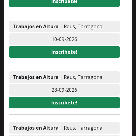
Inscríbete!
Trabajos en Altura
| Reus, Tarragona
10-09-2026
Inscríbete!
Trabajos en Altura
| Reus, Tarragona
28-09-2026
Inscríbete!
Trabajos en Altura
| Reus, Tarragona