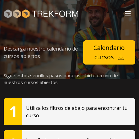
Calendario
Descarga nuestro calendario de
cursos abiertos
cursos
Sigue estos sencillos pasos para inscribirte en uno de
nuestros cursos abiertos:
1
Utiliza los filtros de abajo para encontrar tu
curso.