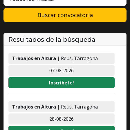
Buscar convocatoria
Resultados de la búsqueda
Trabajos en Altura
| Reus, Tarragona
07-08-2026
Inscríbete!
Trabajos en Altura
| Reus, Tarragona
28-08-2026