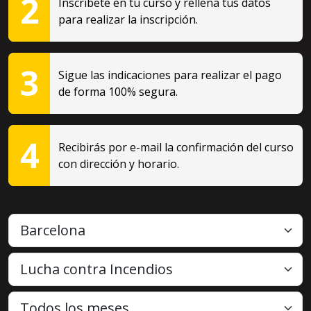
2
Inscríbete en tu curso y rellena tus datos
para realizar la inscripción.
3
Sigue las indicaciones para realizar el pago
de forma 100% segura.
4
Recibirás por e-mail la confirmación del curso
con dirección y horario.