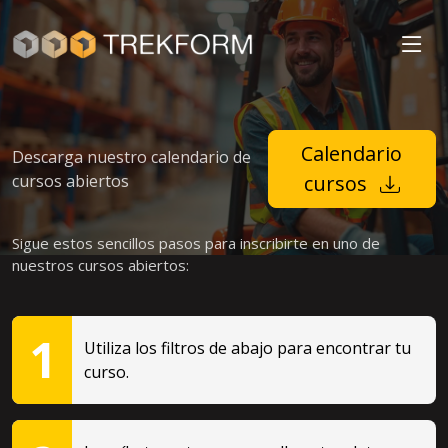
Calendario
Descarga nuestro calendario de
cursos abiertos
cursos
Sigue estos sencillos pasos para inscribirte en uno de
nuestros cursos abiertos:
1
Utiliza los filtros de abajo para encontrar tu
curso.