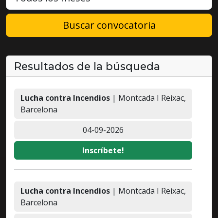
Buscar convocatoria
Resultados de la búsqueda
Lucha contra Incendios
| Montcada I Reixac,
Barcelona
04-09-2026
Inscríbete!
Lucha contra Incendios
| Montcada I Reixac,
Barcelona